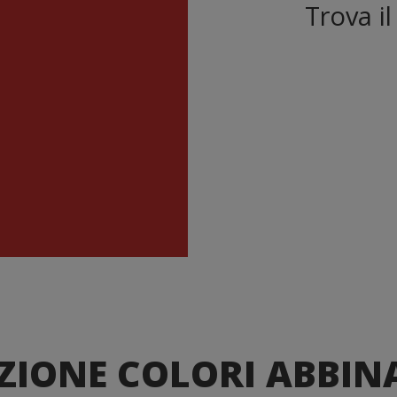
Trova i
ZIONE COLORI ABBIN