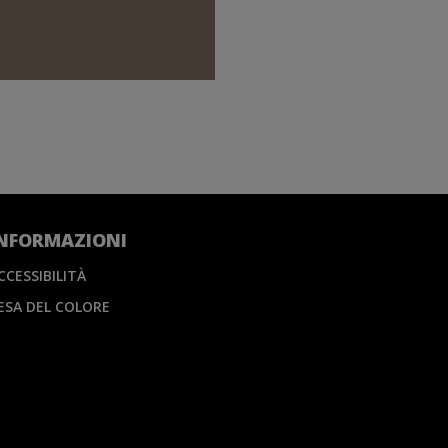
NFORMAZIONI
CCESSIBILITÀ
ESA DEL COLORE