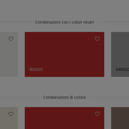
Combinazioni con i colori neutri
ROSSO
GRIGI
Combinazioni di colore