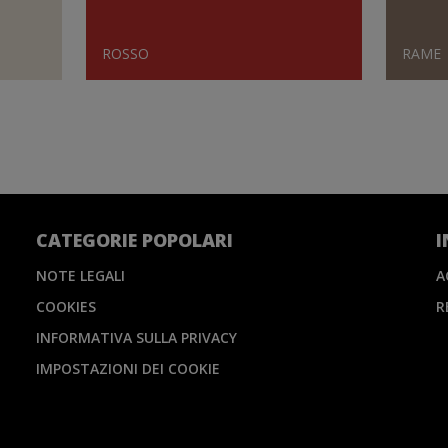
ROSSO
RAME
CATEGORIE POPOLARI
I
NOTE LEGALI
A
COOKIES
R
INFORMATIVA SULLA PRIVACY
IMPOSTAZIONI DEI COOKIE