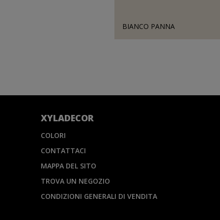
BIANCO PANNA
XYLADECOR
COLORI
CONTATTACI
MAPPA DEL SITO
TROVA UN NEGOZIO
CONDIZIONI GENERALI DI VENDITA