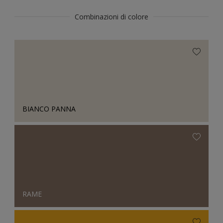
Combinazioni di colore
BIANCO PANNA
RAME