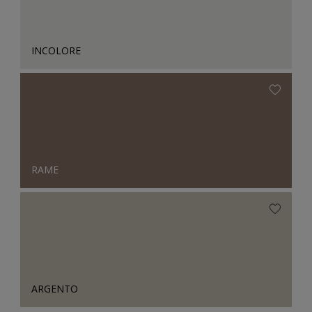
INCOLORE
RAME
ARGENTO