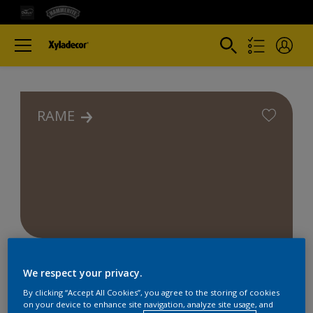
RAME
We respect your privacy.
By clicking “Accept All Cookies”, you agree to the storing of cookies
on your device to enhance site navigation, analyze site usage, and