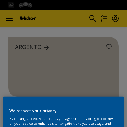
ARGENTO
We respect your privacy.
By clicking “Accept All Cookies”, you agree to the storing of cookies
on your device to enhance site navigation, analyze site usage, and