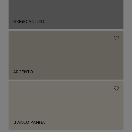
GRIGIO ANTICO
ARGENTO
BIANCO PANNA