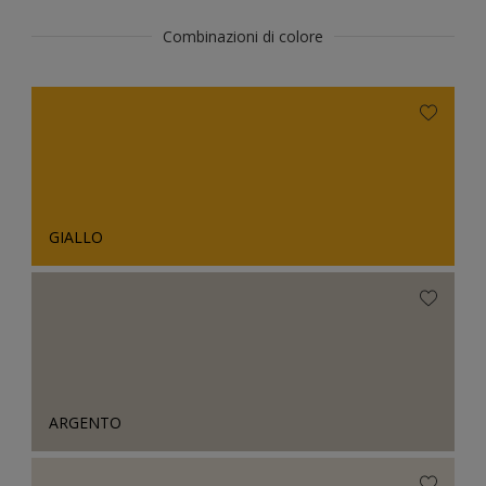
Combinazioni di colore
GIALLO
ARGENTO