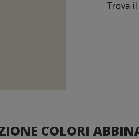
Trova i
ZIONE COLORI ABBIN