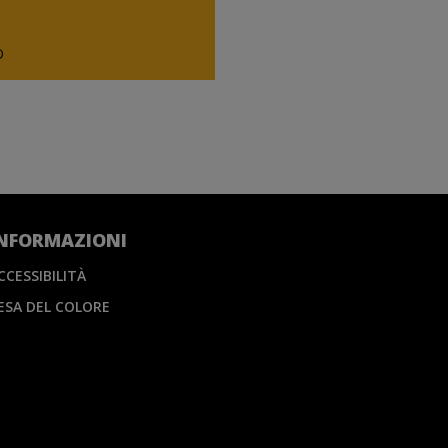
O
NFORMAZIONI
CCESSIBILITÀ
ESA DEL COLORE