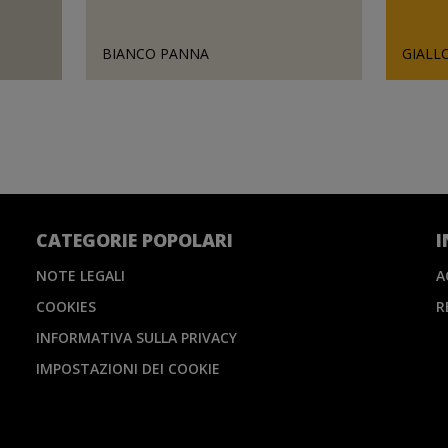
BIANCO PANNA
GIALL
CATEGORIE POPOLARI
I
NOTE LEGALI
A
COOKIES
R
INFORMATIVA SULLA PRIVACY
IMPOSTAZIONI DEI COOKIE