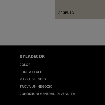
ARGENTO
XYLADECOR
COLORI
CONTATTACI
MAPPA DEL SITO
TROVA UN NEGOZIO
CONDIZIONI GENERALI DI VENDITA