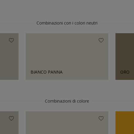
Combinazioni con i colori neutri
BIANCO PANNA
ORO
Combinazioni di colore