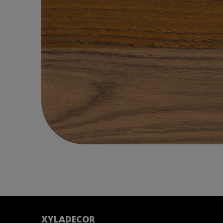
XYLADECOR