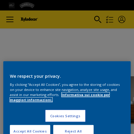
We respect your privacy.
By clicking “Accept All Cookies”, you agree to the storing of cookies
on your device to enhance site navigation, analyze site usage, and
assist in our marketing efforts.
Informativa sui cookie per
maggiori informazioni.
Cookies Settings
Accept All Cookies
Reject All