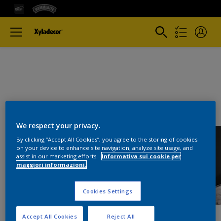
We respect your privacy.
By clicking “Accept All Cookies”, you agree to the storing of cookies
on your device to enhance site navigation, analyze site usage, and
assist in our marketing efforts.
Informativa sui cookie per
maggiori informazioni.
Cookies Settings
Accept All Cookies
Reject All