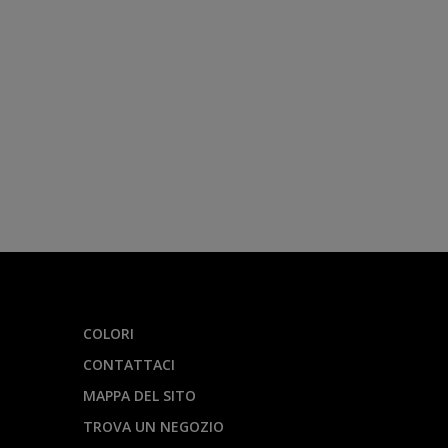
COLORI
CONTATTACI
MAPPA DEL SITO
TROVA UN NEGOZIO