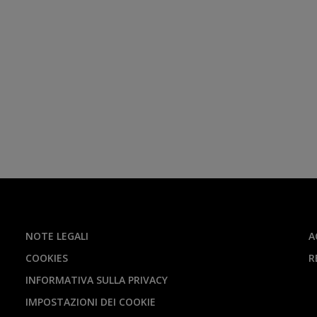
NOTE LEGALI
A
COOKIES
R
INFORMATIVA SULLA PRIVACY
IMPOSTAZIONI DEI COOKIE