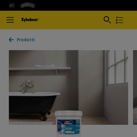
Prodotti