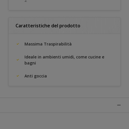
2
Caratteristiche del prodotto
Massima Traspirabilità
Ideale in ambienti umidi, come cucine e
bagni
Anti goccia