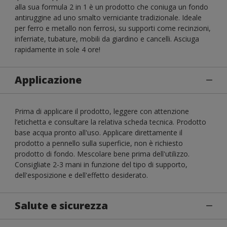
alla sua formula 2 in 1 è un prodotto che coniuga un fondo
antiruggine ad uno smalto verniciante tradizionale. Ideale
per ferro e metallo non ferrosi, su supporti come recinzioni,
inferriate, tubature, mobili da giardino e cancelli. Asciuga
rapidamente in sole 4 ore!
Applicazione
Prima di applicare il prodotto, leggere con attenzione
l’etichetta e consultare la relativa scheda tecnica. Prodotto
base acqua pronto all'uso. Applicare direttamente il
prodotto a pennello sulla superficie, non è richiesto
prodotto di fondo. Mescolare bene prima dell'utilizzo.
Consigliate 2-3 mani in funzione del tipo di supporto,
dell'esposizione e dell'effetto desiderato.
Salute e sicurezza