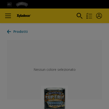
Prodotti
Nessun colore selezionato