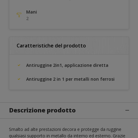
Mani
2
Caratteristiche del prodotto
Antiruggine 2in1, applicazione diretta
Antiruggine 2 in 1 per metalli non ferrosi
Descrizione prodotto
Smalto ad alte prestazioni decora e protegge da ruggine
qualsiasi supporto in metallo da interno ed esterno. Grazie