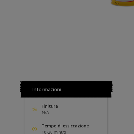
Informazioni
Finitura
N/A
Tempo di essiccazione
10-20 minuti