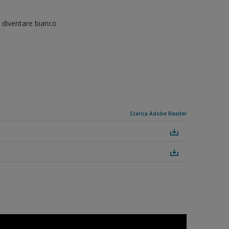
i diventare bianco
Scarica Adobe Reader