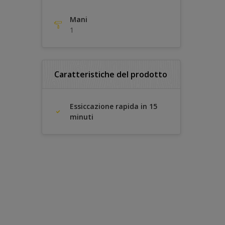
Mani
1
Caratteristiche del prodotto
Essiccazione rapida in 15
minuti