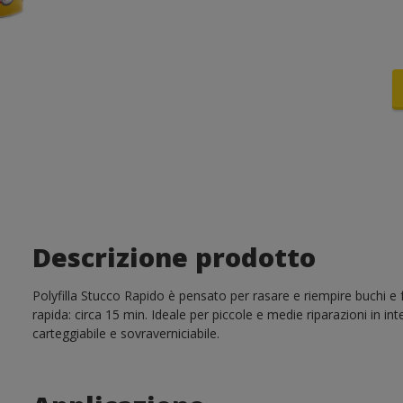
Descrizione prodotto
Polyfilla Stucco Rapido è pensato per rasare e riempire buchi e 
rapida: circa 15 min. Ideale per piccole e medie riparazioni in in
carteggiabile e sovraverniciabile.