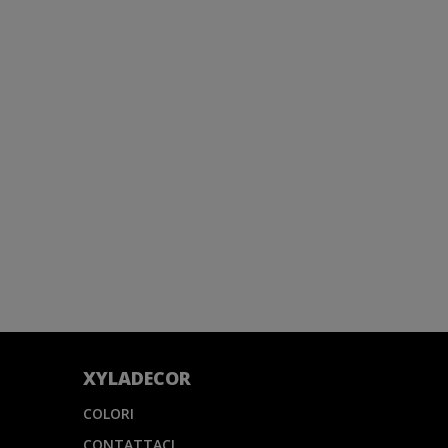
XYLADECOR
COLORI
CONTATTACI