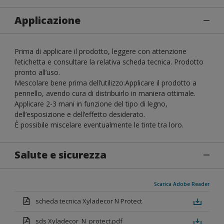
Applicazione
Prima di applicare il prodotto, leggere con attenzione
l’etichetta e consultare la relativa scheda tecnica. Prodotto
pronto all’uso.
Mescolare bene prima dell’utilizzo.Applicare il prodotto a
pennello, avendo cura di distribuirlo in maniera ottimale.
Applicare 2-3 mani in funzione del tipo di legno,
dell’esposizione e dell’effetto desiderato.
È possibile miscelare eventualmente le tinte tra loro.
Salute e sicurezza
Scarica Adobe Reader
scheda tecnica Xyladecor N Protect
sds Xyladecor_N_protect.pdf