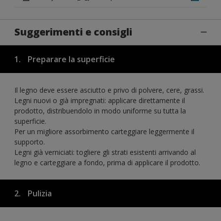
Suggerimenti e consigli
1.
Preparare la superficie
Il legno deve essere asciutto e privo di polvere, cere, grassi.
Legni nuovi o già impregnati: applicare direttamente il
prodotto, distribuendolo in modo uniforme su tutta la
superficie.
Per un migliore assorbimento carteggiare leggermente il
supporto.
Legni già verniciati: togliere gli strati esistenti arrivando al
legno e carteggiare a fondo, prima di applicare il prodotto.
2.
Pulizia