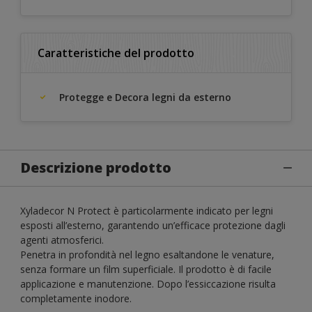
Caratteristiche del prodotto
Protegge e Decora legni da esterno
Descrizione prodotto
Xyladecor N Protect è particolarmente indicato per legni
esposti all’esterno, garantendo un’efficace protezione dagli
agenti atmosferici.
Penetra in profondità nel legno esaltandone le venature,
senza formare un film superficiale. Il prodotto è di facile
applicazione e manutenzione. Dopo l’essiccazione risulta
completamente inodore.