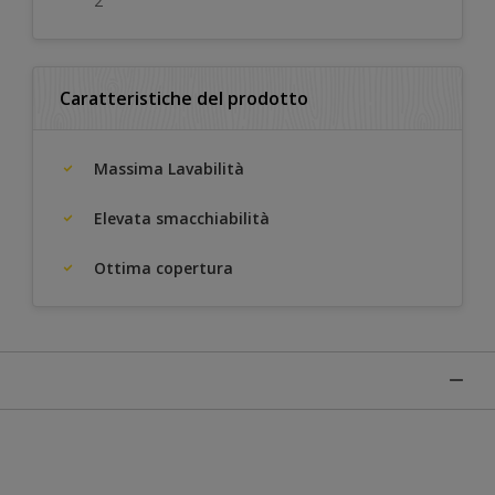
2
Caratteristiche del prodotto
Massima Lavabilità
Elevata smacchiabilità
Ottima copertura