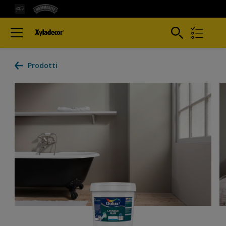
Prodotti