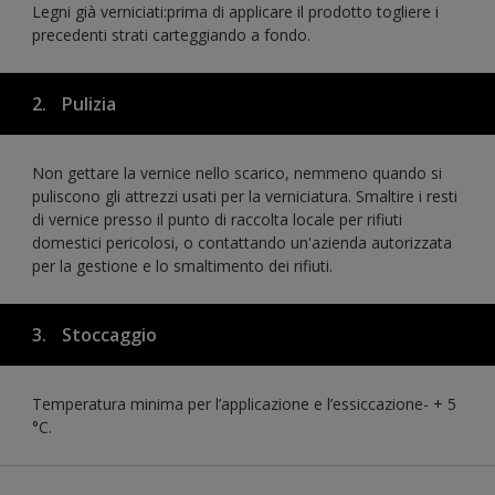
Legni già verniciati:prima di applicare il prodotto togliere i
precedenti strati carteggiando a fondo.
2.
Pulizia
Non gettare la vernice nello scarico, nemmeno quando si
puliscono gli attrezzi usati per la verniciatura. Smaltire i resti
di vernice presso il punto di raccolta locale per rifiuti
domestici pericolosi, o contattando un'azienda autorizzata
per la gestione e lo smaltimento dei rifiuti.
3.
Stoccaggio
Temperatura minima per l’applicazione e l’essiccazione- + 5
°C.