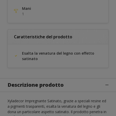
Mani
1
Caratteristiche del prodotto
Esalta la venatura del legno con effetto
satinato
Descrizione prodotto
Xyladecor Impregnante Satinato, grazie a speciali resine ed
a pigmenti trasparenti, esalta la venatura del legno e gli
dona un particolare aspetto satinato. Il prodotto penetra in