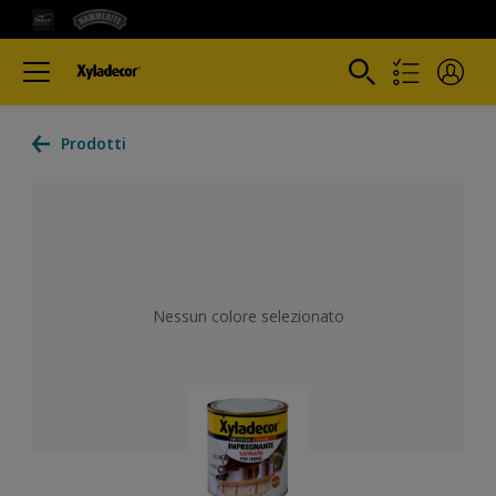
Prodotti
Nessun colore selezionato