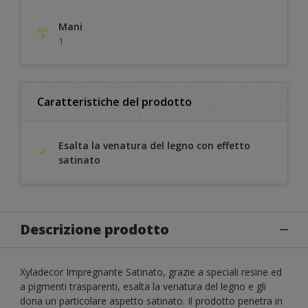
Mani
1
Caratteristiche del prodotto
Esalta la venatura del legno con effetto
satinato
Descrizione prodotto
Xyladecor Impregnante Satinato, grazie a speciali resine ed
a pigmenti trasparenti, esalta la venatura del legno e gli
dona un particolare aspetto satinato. Il prodotto penetra in