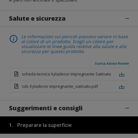
Salute e sicurezza
Le informazioni sui pericoli possono variare in base
al colore di un prodotto. Scegli un colore per
visualizzare le linee guida relative alla salute e alla
sicurezza per questo prodotto.
Scarica Adobe Reader
scheda tecnica Xyladecor Impregnante Satinato
sds Xyladecor impregnante_satinato.pdf
Suggerimenti e consigli
1.
Preparare la superficie