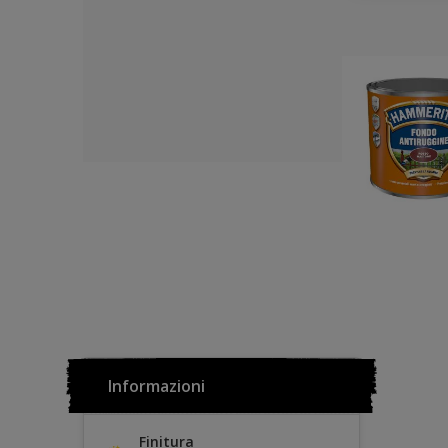
Informazioni
Finitura