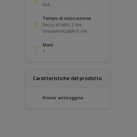
N/A
Tempo di essiccazione
Secco al tatto 2 ore,
Sovraverniciabile 6 ore
Mani
1
Caratteristiche del prodotto
Primer antiruggine