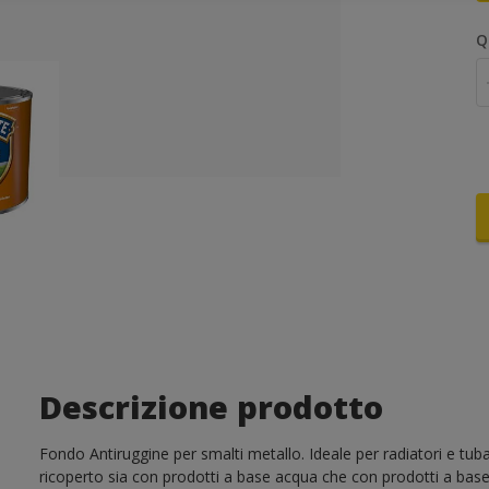
Q
Descrizione prodotto
Fondo Antiruggine per smalti metallo. Ideale per radiatori e t
ricoperto sia con prodotti a base acqua che con prodotti a base 