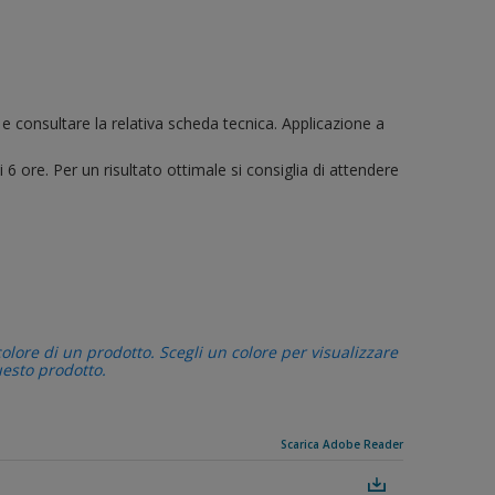
 e consultare la relativa scheda tecnica. Applicazione a
6 ore. Per un risultato ottimale si consiglia di attendere
colore di un prodotto. Scegli un colore per visualizzare
uesto prodotto.
Scarica Adobe Reader