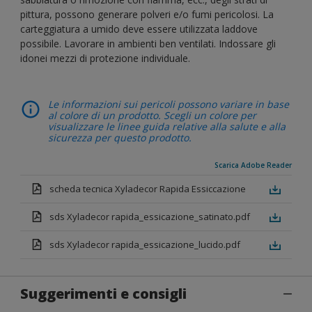
pittura, possono generare polveri e/o fumi pericolosi. La
carteggiatura a umido deve essere utilizzata laddove
possibile. Lavorare in ambienti ben ventilati. Indossare gli
idonei mezzi di protezione individuale.
Le informazioni sui pericoli possono variare in base
al colore di un prodotto. Scegli un colore per
visualizzare le linee guida relative alla salute e alla
sicurezza per questo prodotto.
Scarica Adobe Reader
scheda tecnica Xyladecor Rapida Essiccazione
sds Xyladecor rapida_essicazione_satinato.pdf
sds Xyladecor rapida_essicazione_lucido.pdf
Suggerimenti e consigli