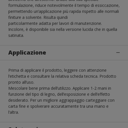
formulazione, riduce notevolmente il tempo di essiccazione,
permettendo un’applicazione più rapida rispetto alle normali
finiture a solvente. Risulta quindi
particolarmente adatta per lavori di manutenzione.
Incolore, è disponibile sia nella versione lucida che in quella
satinata.
Applicazione
Prima di applicare il prodotto, leggere con attenzione
l’etichetta e consultare la relativa scheda tecnica. Prodotto
pronto all’uso.
Mescolare bene prima dell’utilizzo. Applicare 1-2 mani in
funzione del tipo di legno, dell’esposizione e dell’effetto
desiderato. Per un migliore aggrappaggio carteggiare con
carta fine e spolverare accuratamente tra una mano e
l’altra.