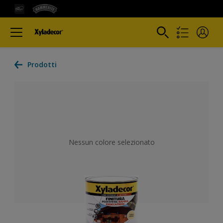
Prodotti
Nessun colore selezionato