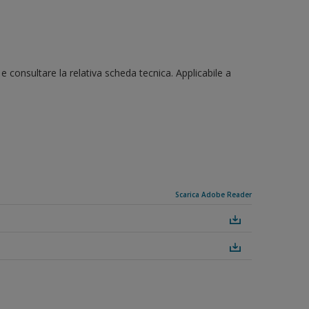
 e consultare la relativa scheda tecnica. Applicabile a
Scarica Adobe Reader