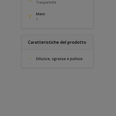
Trasparente
Mani
1
Caratteristiche del prodotto
Diluisce, sgrassa e pulisce.