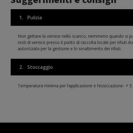
1.
Pulizia
Non gettare la vernice nello scarico, nemmeno quando si pulis
resti di vernice presso il punto di raccolta locale per rifiuti
autorizzata per la gestione e lo smaltimento dei rifiuti.
2.
Stoccaggio
Temperatura minima per l’applicazione e l’essiccazione- + 5 