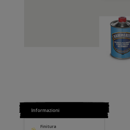
Informazioni
Finitura