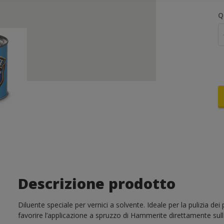
Q
Descrizione prodotto
Diluente speciale per vernici a solvente. Ideale per la pulizia dei p
favorire l’applicazione a spruzzo di Hammerite direttamente sull