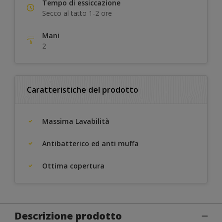
Tempo di essiccazione
Secco al tatto 1-2 ore
Mani
2
Caratteristiche del prodotto
Massima Lavabilità
Antibatterico ed anti muffa
Ottima copertura
Descrizione prodotto