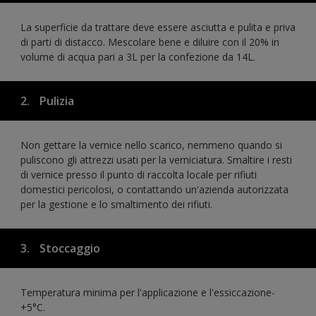
La superficie da trattare deve essere asciutta e pulita e priva
di parti di distacco. Mescolare bene e diluire con il 20% in
volume di acqua pari a 3L per la confezione da 14L.
2.
Pulizia
Non gettare la vernice nello scarico, nemmeno quando si
puliscono gli attrezzi usati per la verniciatura. Smaltire i resti
di vernice presso il punto di raccolta locale per rifiuti
domestici pericolosi, o contattando un'azienda autorizzata
per la gestione e lo smaltimento dei rifiuti.
3.
Stoccaggio
Temperatura minima per l'applicazione e l'essiccazione-
+5°C.