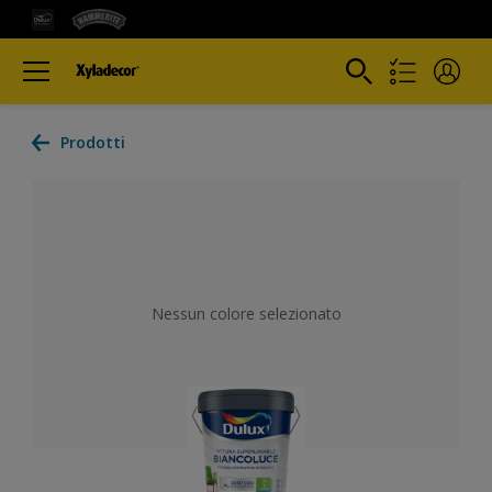
Prodotti
Nessun colore selezionato