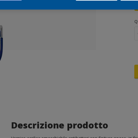
Q
Descrizione prodotto