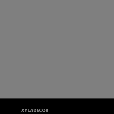
XYLADECOR