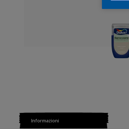
Informazioni