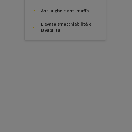
Anti alghe e anti muffa
Elevata smacchiabilità e
lavabilità