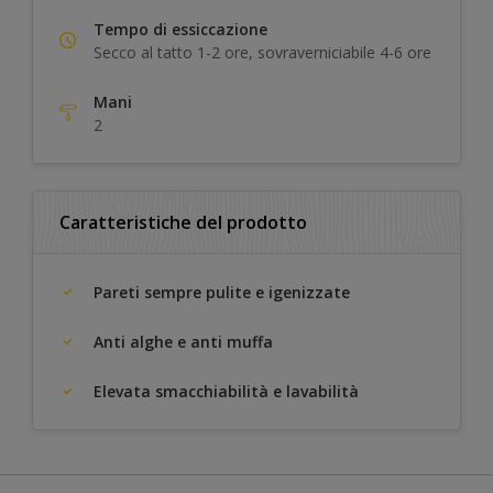
Tempo di essiccazione
Secco al tatto 1-2 ore, sovraverniciabile 4-6 ore
Mani
2
Caratteristiche del prodotto
Pareti sempre pulite e igenizzate
Anti alghe e anti muffa
Elevata smacchiabilità e lavabilità