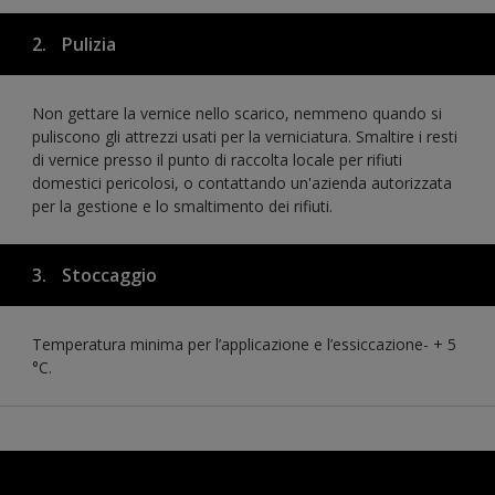
2.
Pulizia
Non gettare la vernice nello scarico, nemmeno quando si
puliscono gli attrezzi usati per la verniciatura. Smaltire i resti
di vernice presso il punto di raccolta locale per rifiuti
domestici pericolosi, o contattando un'azienda autorizzata
per la gestione e lo smaltimento dei rifiuti.
3.
Stoccaggio
Temperatura minima per l’applicazione e l’essiccazione- + 5
°C.