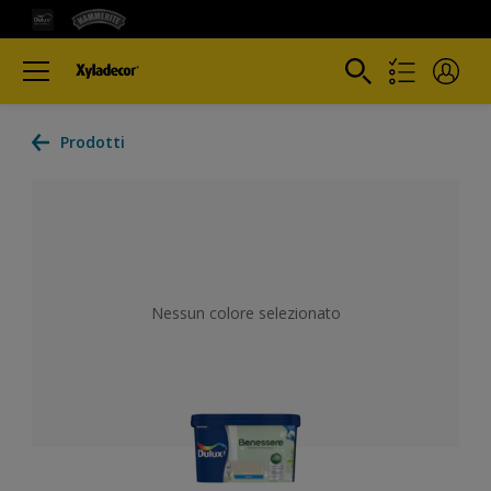
Prodotti
Nessun colore selezionato