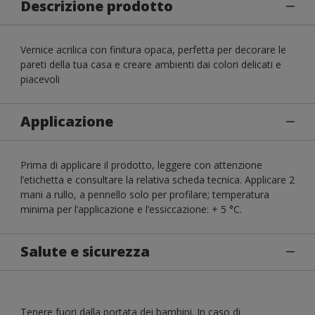
Descrizione prodotto
Vernice acrilica con finitura opaca, perfetta per decorare le
pareti della tua casa e creare ambienti dai colori delicati e
piacevoli
Applicazione
Prima di applicare il prodotto, leggere con attenzione
l’etichetta e consultare la relativa scheda tecnica. Applicare 2
mani a rullo, a pennello solo per profilare; temperatura
minima per l’applicazione e l’essiccazione: + 5 °C.
Salute e sicurezza
Tenere fuori dalla portata dei bambini. In caso di