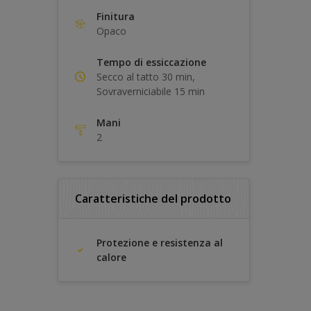
Finitura
Opaco
Tempo di essiccazione
Secco al tatto 30 min,
Sovraverniciabile 15 min
Mani
2
Caratteristiche del prodotto
Protezione e resistenza al
calore