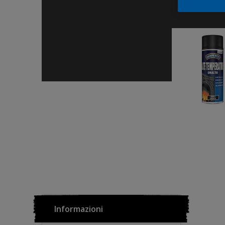
Informazioni