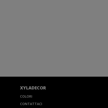
XYLADECOR
COLORI
CONTATTACI