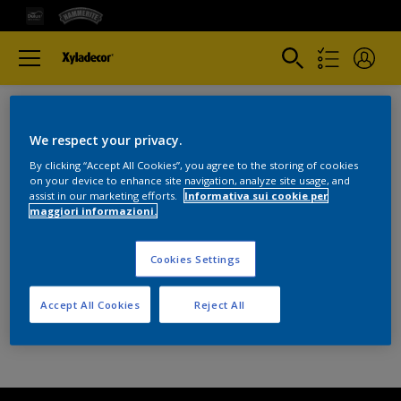
We respect your privacy.
By clicking “Accept All Cookies”, you agree to the storing of cookies
on your device to enhance site navigation, analyze site usage, and
Colori
assist in our marketing efforts.
Informativa sui cookie per
maggiori informazioni.
Cookies Settings
Accept All Cookies
Reject All